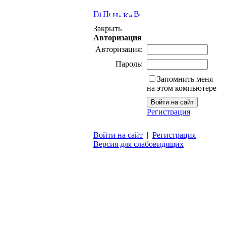
Закрыть
Авторизация
Авторизация:
Пароль:
Запомнить меня
на этом компьютере
Регистрация
Войти на сайт
|
Регистрация
Версия для слабовидящих