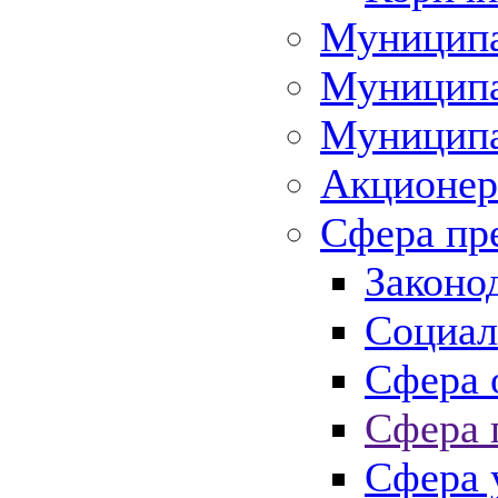
Муниципа
Муниципа
Муниципа
Акционер
Сфера пр
Законо
Социал
Сфера 
Сфера 
Сфера 