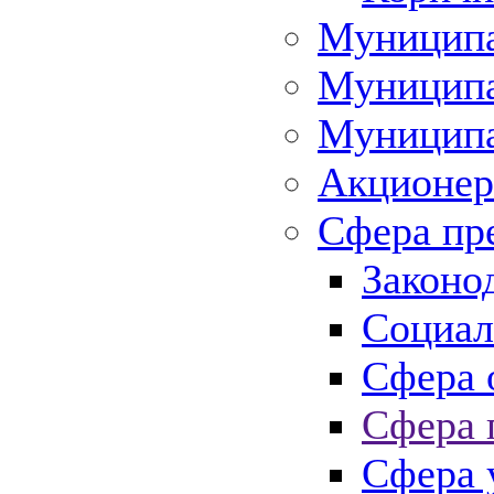
Муниципа
Муниципа
Муниципа
Акционер
Сфера пр
Законо
Социал
Сфера 
Сфера 
Сфера 