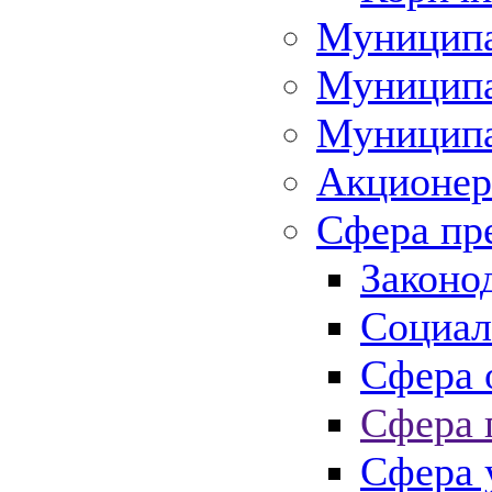
Муниципа
Муниципа
Муниципа
Акционер
Сфера пр
Законо
Социал
Сфера 
Сфера 
Сфера 