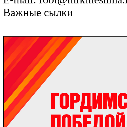
Важные сылки