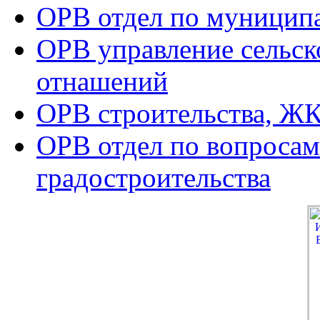
ОРВ отдел по муницип
ОРВ управление сельск
отнашений
ОРВ строительства, ЖК
ОРВ отдел по вопросам
градостроительства