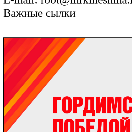
Важные сылки