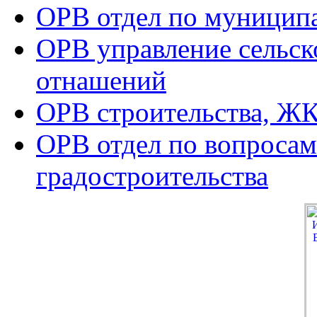
ОРВ отдел по муницип
ОРВ управление сельск
отнашений
ОРВ строительства, ЖК
ОРВ отдел по вопросам
градостроительства