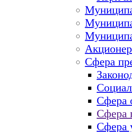
Муниципа
Муниципа
Муниципа
Акционер
Сфера пр
Законо
Социал
Сфера 
Сфера 
Сфера 