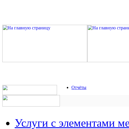
Отчёты
Услуги с элементами м