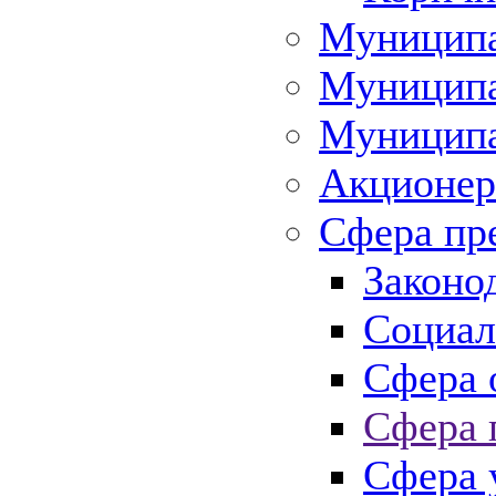
Муниципа
Муниципа
Муниципа
Акционер
Сфера пр
Законо
Социал
Сфера 
Сфера 
Сфера 