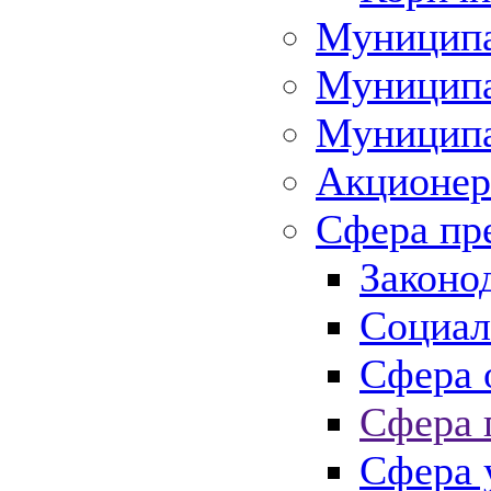
Муниципа
Муниципа
Муниципа
Акционер
Сфера пр
Законо
Социал
Сфера 
Сфера 
Сфера 