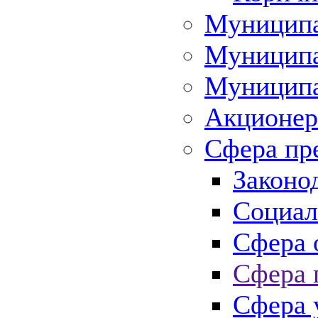
Муниципа
Муниципа
Муниципа
Акционер
Сфера пр
Законо
Социал
Сфера 
Сфера 
Сфера 