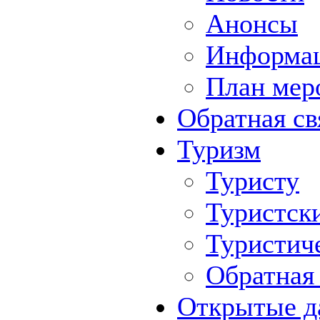
Анонсы
Информа
План мер
Обратная св
Туризм
Туристу
Туристск
Туристич
Обратная 
Открытые д