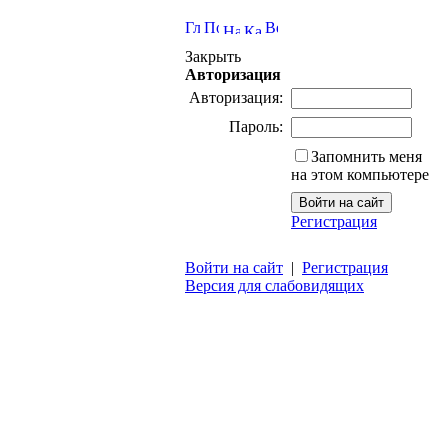
Закрыть
Авторизация
Авторизация:
Пароль:
Запомнить меня
на этом компьютере
Регистрация
Войти на сайт
|
Регистрация
Версия для слабовидящих