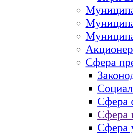
Муниципа
Муниципа
Муниципа
Акционер
Сфера пр
Законо
Социал
Сфера 
Сфера 
Сфера 