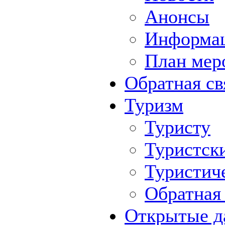
Анонсы
Информа
План мер
Обратная св
Туризм
Туристу
Туристск
Туристич
Обратная 
Открытые д