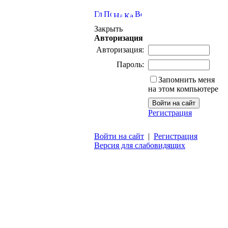
Закрыть
Авторизация
Авторизация:
Пароль:
Запомнить меня
на этом компьютере
Регистрация
Войти на сайт
|
Регистрация
Версия для слабовидящих