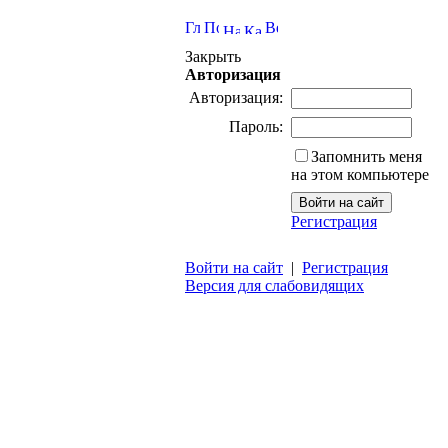
Закрыть
Авторизация
Авторизация:
Пароль:
Запомнить меня
на этом компьютере
Регистрация
Войти на сайт
|
Регистрация
Версия для слабовидящих