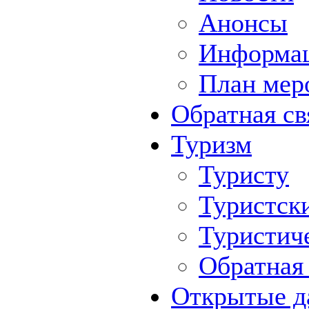
Анонсы
Информа
План мер
Обратная св
Туризм
Туристу
Туристск
Туристич
Обратная 
Открытые д