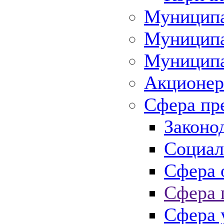
Муниципа
Муниципа
Муниципа
Акционер
Сфера пр
Законо
Социал
Сфера 
Сфера 
Сфера 