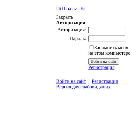
Закрыть
Авторизация
Авторизация:
Пароль:
Запомнить меня
на этом компьютере
Регистрация
Войти на сайт
|
Регистрация
Версия для слабовидящих