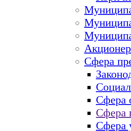
Муниципа
Муниципа
Муниципа
Акционер
Сфера пр
Законо
Социал
Сфера 
Сфера 
Сфера 