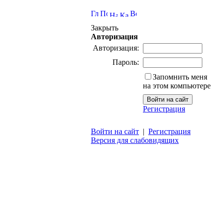
Закрыть
Авторизация
Авторизация:
Пароль:
Запомнить меня
на этом компьютере
Регистрация
Войти на сайт
|
Регистрация
Версия для слабовидящих