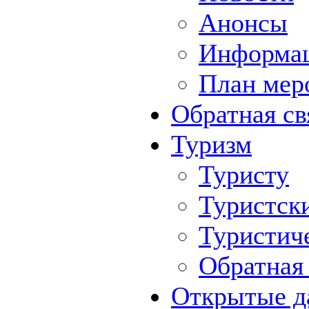
Анонсы
Информа
План мер
Обратная св
Туризм
Туристу
Туристск
Туристич
Обратная 
Открытые д