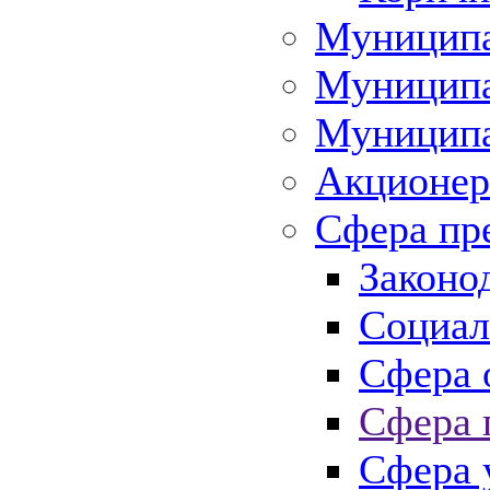
Муниципа
Муниципа
Муниципа
Акционер
Сфера пр
Законо
Социал
Сфера 
Сфера 
Сфера 