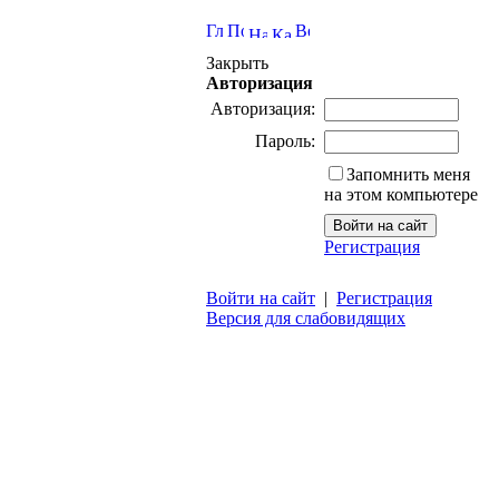
Закрыть
Авторизация
Авторизация:
Пароль:
Запомнить меня
на этом компьютере
Регистрация
Войти на сайт
|
Регистрация
Версия для слабовидящих