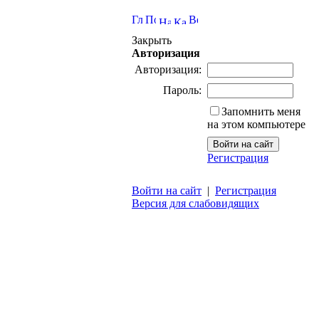
Закрыть
Авторизация
Авторизация:
Пароль:
Запомнить меня
на этом компьютере
Регистрация
Войти на сайт
|
Регистрация
Версия для слабовидящих