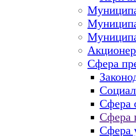
Муниципа
Муниципа
Муниципа
Акционер
Сфера пр
Законо
Социал
Сфера 
Сфера 
Сфера 