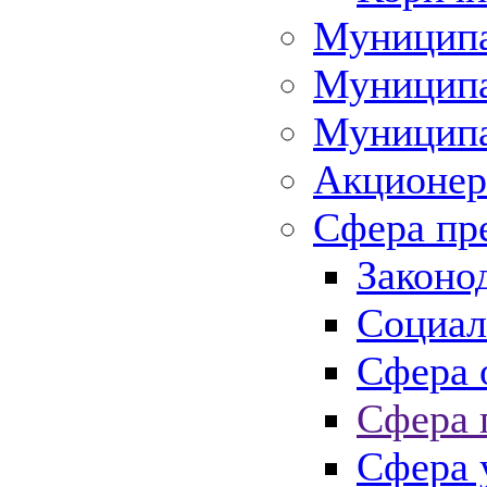
Муниципа
Муниципа
Муниципа
Акционер
Сфера пр
Законо
Социал
Сфера 
Сфера 
Сфера 