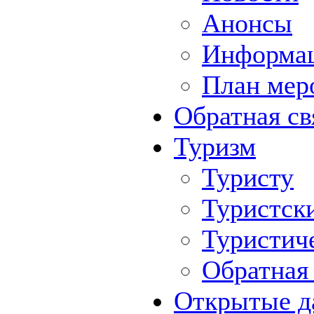
Анонсы
Информа
План мер
Обратная св
Туризм
Туристу
Туристск
Туристич
Обратная 
Открытые д