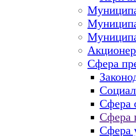
Муниципа
Муниципа
Муниципа
Акционер
Сфера пр
Законо
Социал
Сфера 
Сфера 
Сфера 