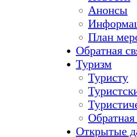
Анонсы
Информа
План мер
Обратная св
Туризм
Туристу
Туристск
Туристич
Обратная 
Открытые д