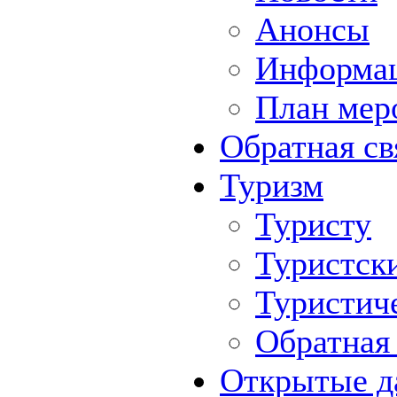
Анонсы
Информа
План мер
Обратная св
Туризм
Туристу
Туристск
Туристич
Обратная 
Открытые д