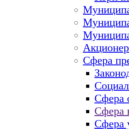
Муниципа
Муниципа
Муниципа
Акционер
Сфера пр
Законо
Социал
Сфера 
Сфера 
Сфера 