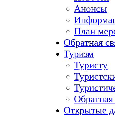
Анонсы
Информа
План мер
Обратная св
Туризм
Туристу
Туристск
Туристич
Обратная 
Открытые д