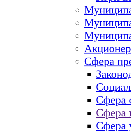
Муниципа
Муниципа
Муниципа
Акционер
Сфера пр
Законо
Социал
Сфера 
Сфера 
Сфера 