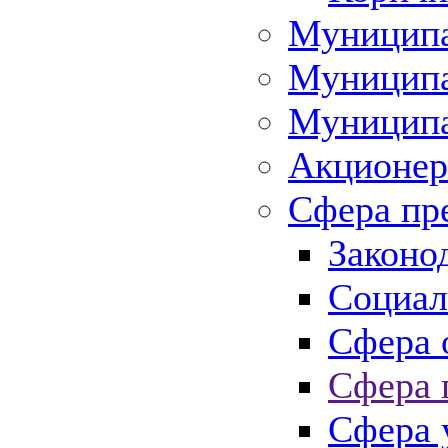
Муниципа
Муниципа
Муниципа
Акционер
Сфера пр
Законо
Социал
Сфера 
Сфера 
Сфера 