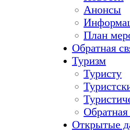
Анонсы
Информа
План мер
Обратная св
Туризм
Туристу
Туристск
Туристич
Обратная 
Открытые д