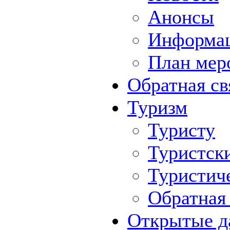
Анонсы
Информа
План мер
Обратная св
Туризм
Туристу
Туристск
Туристич
Обратная 
Открытые д