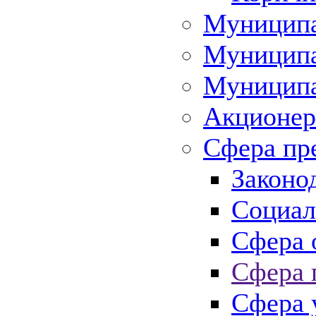
Муниципа
Муниципа
Муниципа
Акционер
Сфера пр
Законо
Социал
Сфера 
Сфера 
Сфера 