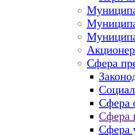
Муниципа
Муниципа
Муниципа
Акционер
Сфера пр
Законо
Социал
Сфера 
Сфера 
Сфера 