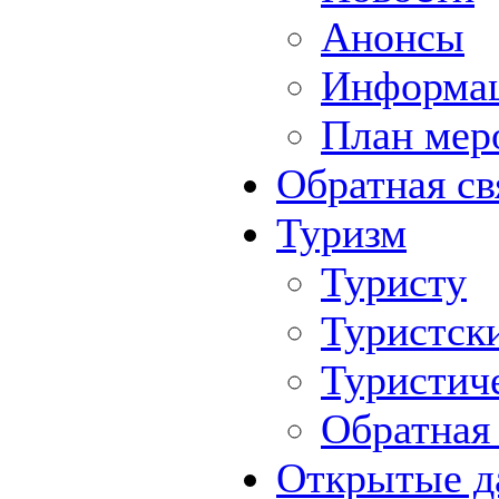
Анонсы
Информа
План мер
Обратная св
Туризм
Туристу
Туристск
Туристич
Обратная 
Открытые д