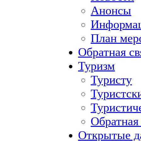
Анонсы
Информа
План мер
Обратная св
Туризм
Туристу
Туристск
Туристич
Обратная 
Открытые д