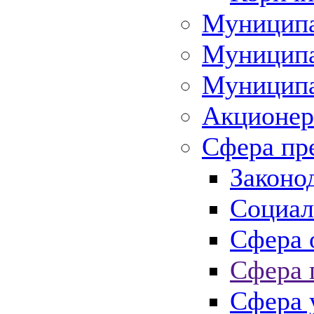
Муниципа
Муниципа
Муниципа
Акционер
Сфера пр
Законо
Социал
Сфера 
Сфера 
Сфера 