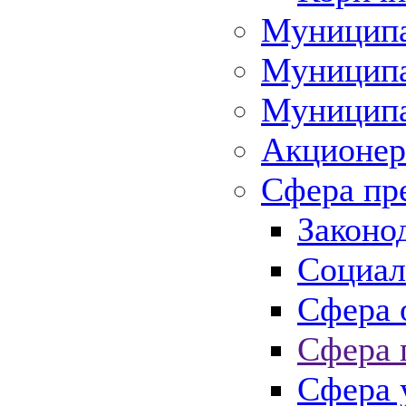
Муниципа
Муниципа
Муниципа
Акционер
Сфера пр
Законо
Социал
Сфера 
Сфера 
Сфера 