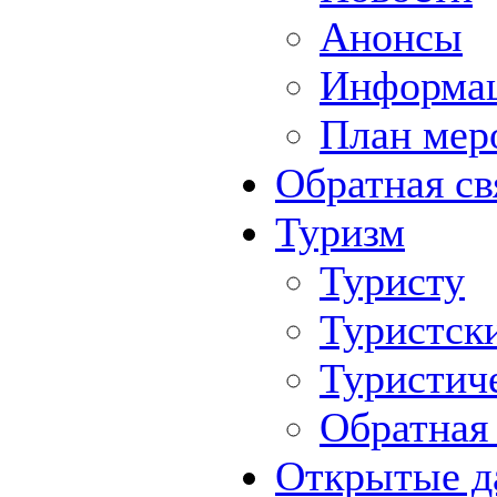
Анонсы
Информа
План мер
Обратная св
Туризм
Туристу
Туристск
Туристич
Обратная 
Открытые д