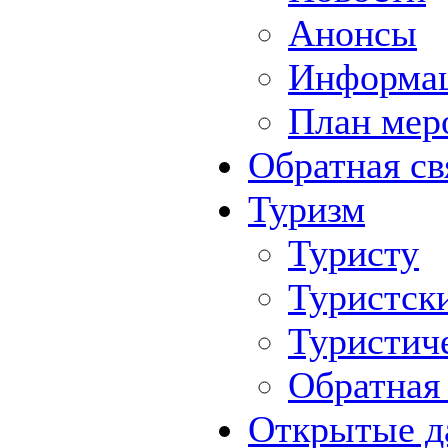
Анонсы
Информа
План мер
Обратная св
Туризм
Туристу
Туристск
Туристич
Обратная 
Открытые д