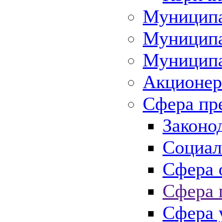
Муниципа
Муниципа
Муниципа
Акционер
Сфера пр
Законо
Социал
Сфера 
Сфера 
Сфера 