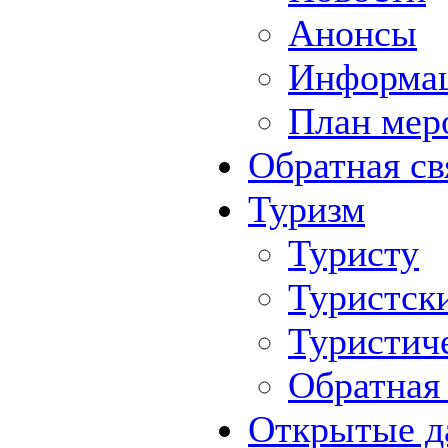
Анонсы
Информа
План мер
Обратная св
Туризм
Туристу
Туристск
Туристич
Обратная 
Открытые д