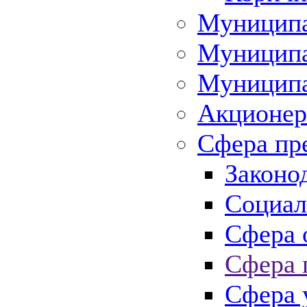
Муниципа
Муниципа
Муниципа
Акционер
Сфера пр
Законо
Социал
Сфера 
Сфера 
Сфера 