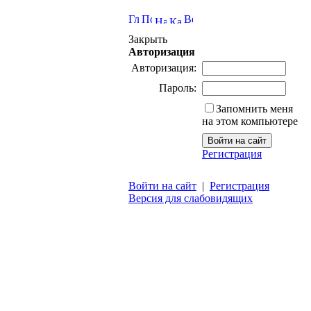
Закрыть
Авторизация
Авторизация:
Пароль:
Запомнить меня
на этом компьютере
Регистрация
Войти на сайт
|
Регистрация
Версия для слабовидящих