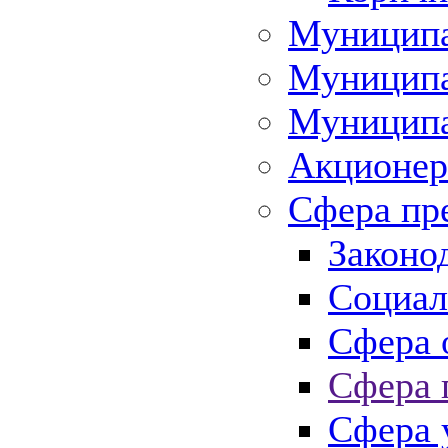
Муниципа
Муниципа
Муниципа
Акционер
Сфера пр
Законо
Социал
Сфера 
Сфера 
Сфера 