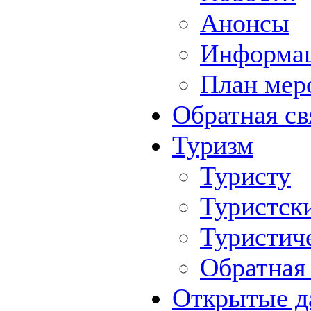
Анонсы
Информа
План мер
Обратная св
Туризм
Туристу
Туристск
Туристич
Обратная 
Открытые д