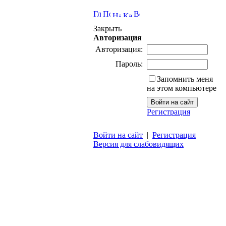
Закрыть
Авторизация
Авторизация:
Пароль:
Запомнить меня
на этом компьютере
Регистрация
Войти на сайт
|
Регистрация
Версия для слабовидящих