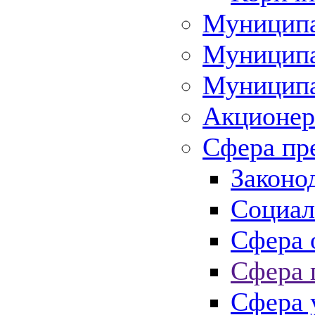
Муниципа
Муниципа
Муниципа
Акционер
Сфера пр
Законо
Социал
Сфера 
Сфера 
Сфера 