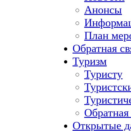
Анонсы
Информа
План мер
Обратная св
Туризм
Туристу
Туристск
Туристич
Обратная 
Открытые д