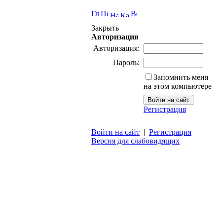
Закрыть
Авторизация
Авторизация:
Пароль:
Запомнить меня
на этом компьютере
Регистрация
Войти на сайт
|
Регистрация
Версия для слабовидящих