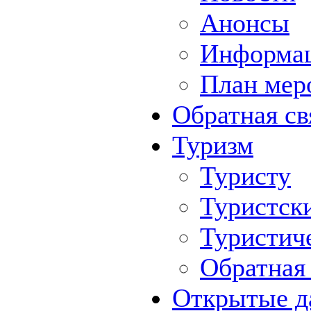
Анонсы
Информа
План мер
Обратная св
Туризм
Туристу
Туристск
Туристич
Обратная 
Открытые д