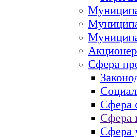
Муниципа
Муниципа
Муниципа
Акционер
Сфера пр
Законо
Социал
Сфера 
Сфера 
Сфера 