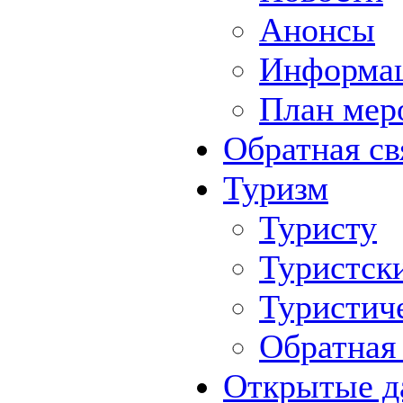
Анонсы
Информа
План мер
Обратная св
Туризм
Туристу
Туристск
Туристич
Обратная 
Открытые д