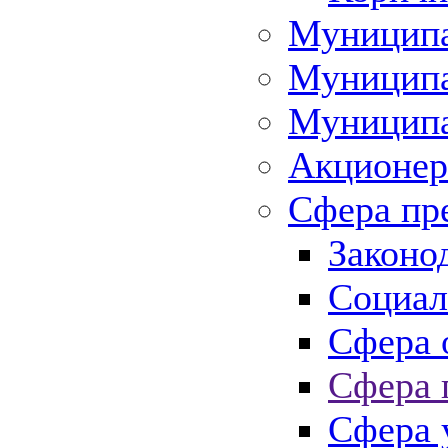
Муниципа
Муниципа
Муниципа
Акционер
Сфера пр
Законо
Социал
Сфера 
Сфера 
Сфера 