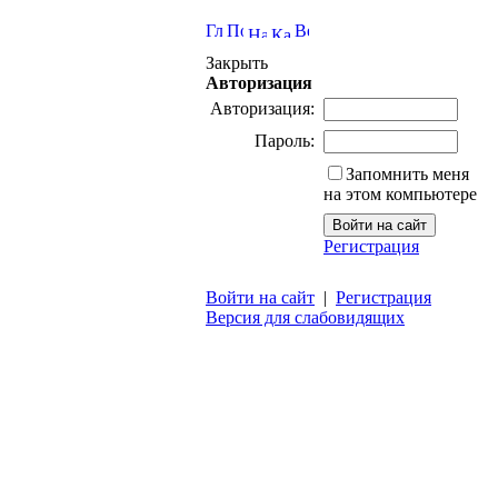
Закрыть
Авторизация
Авторизация:
Пароль:
Запомнить меня
на этом компьютере
Регистрация
Войти на сайт
|
Регистрация
Версия для слабовидящих