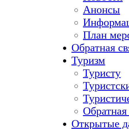
Анонсы
Информа
План мер
Обратная св
Туризм
Туристу
Туристск
Туристич
Обратная 
Открытые д