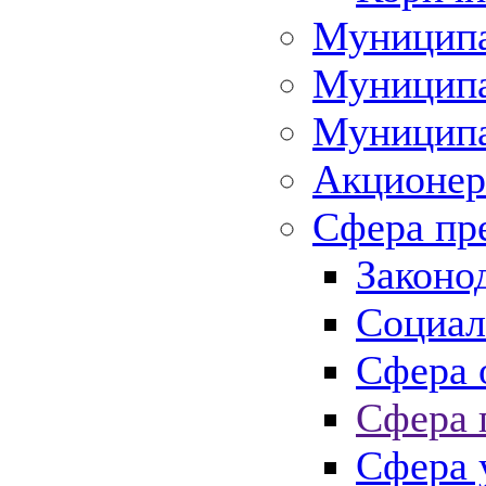
Муниципа
Муниципа
Муниципа
Акционер
Сфера пр
Законо
Социал
Сфера 
Сфера 
Сфера 