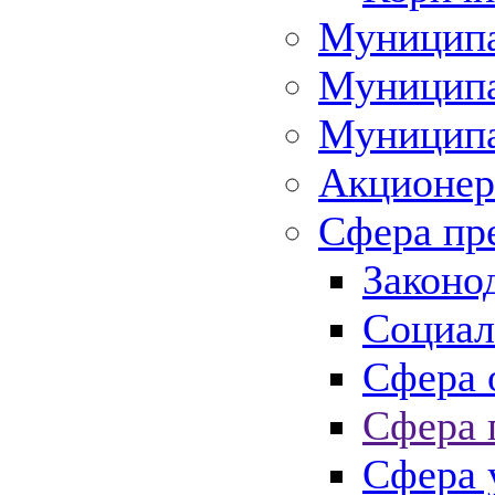
Муниципа
Муниципа
Муниципа
Акционер
Сфера пр
Законо
Социал
Сфера 
Сфера 
Сфера 