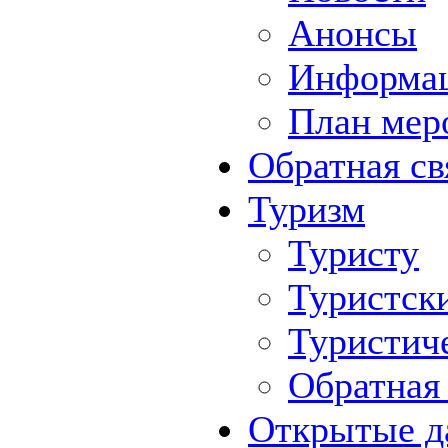
Анонсы
Информа
План мер
Обратная св
Туризм
Туристу
Туристск
Туристич
Обратная 
Открытые д