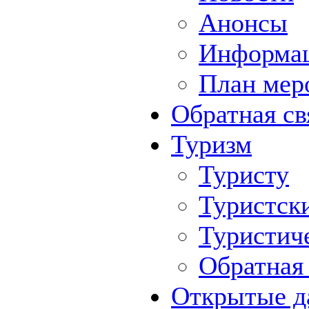
Анонсы
Информа
План мер
Обратная св
Туризм
Туристу
Туристск
Туристич
Обратная 
Открытые д