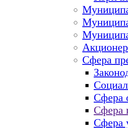
Муниципа
Муниципа
Муниципа
Акционер
Сфера пр
Законо
Социал
Сфера 
Сфера 
Сфера 