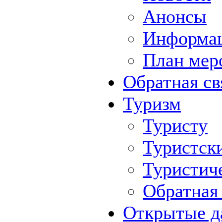
Анонсы
Информа
План мер
Обратная св
Туризм
Туристу
Туристск
Туристич
Обратная 
Открытые д