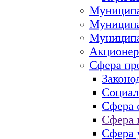
Муниципа
Муниципа
Муниципа
Акционер
Сфера пр
Законо
Социал
Сфера 
Сфера 
Сфера 