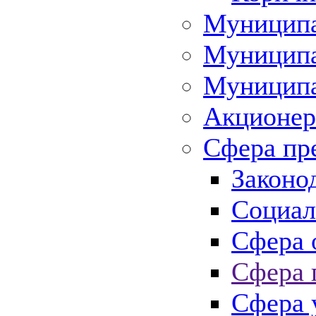
Муниципа
Муниципа
Муниципа
Акционер
Сфера пр
Законо
Социал
Сфера 
Сфера 
Сфера 