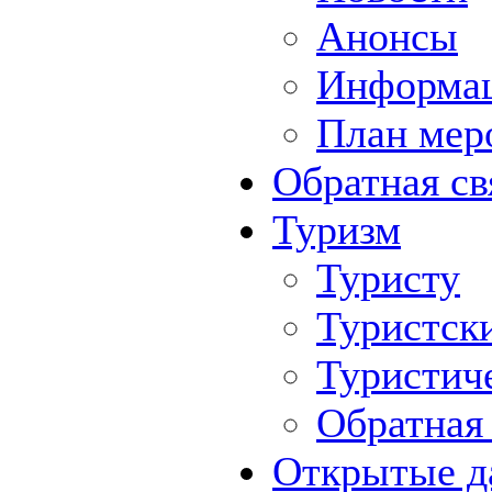
Анонсы
Информа
План мер
Обратная св
Туризм
Туристу
Туристск
Туристич
Обратная 
Открытые д