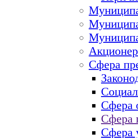
Муниципа
Муниципа
Муниципа
Акционер
Сфера пр
Законо
Социал
Сфера 
Сфера 
Сфера 