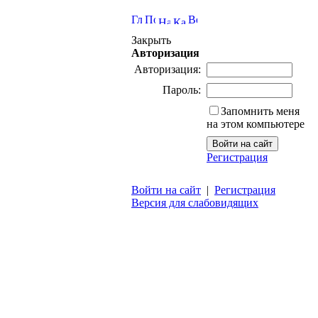
Закрыть
Авторизация
Авторизация:
Пароль:
Запомнить меня
на этом компьютере
Регистрация
Войти на сайт
|
Регистрация
Версия для слабовидящих