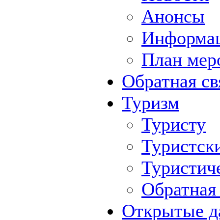
Анонсы
Информа
План мер
Обратная св
Туризм
Туристу
Туристск
Туристич
Обратная 
Открытые д