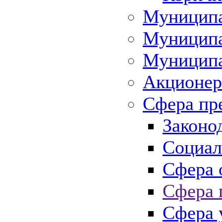
Муниципа
Муниципа
Муниципа
Акционер
Сфера пр
Законо
Социал
Сфера 
Сфера 
Сфера 